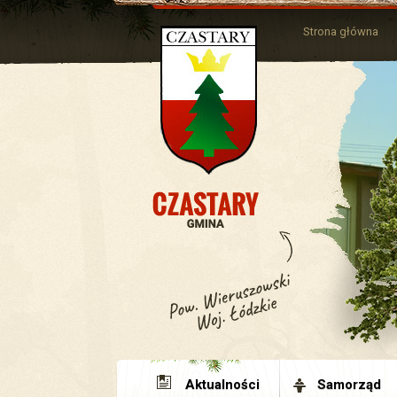
Strona główna
Aktualności
Samorząd