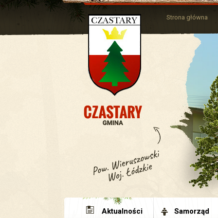
Strona główna
Aktualności
Samorząd