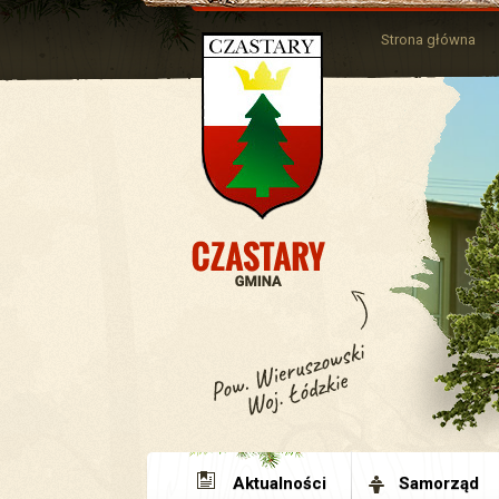
Strona główna
Aktualności
Samorząd