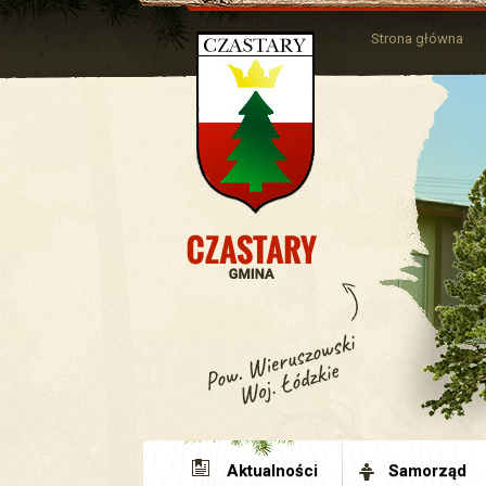
Strona główna
Aktualności
Samorząd